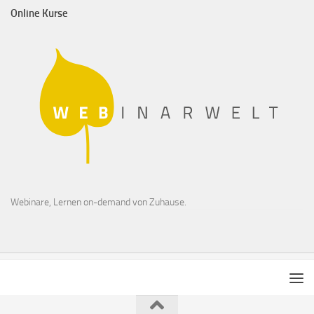
Online Kurse
Webinare, Lernen on-demand von Zuhause.