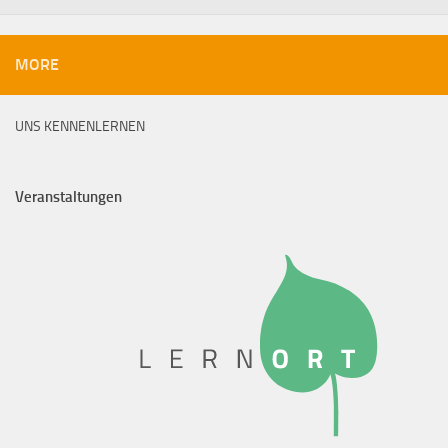
MORE
UNS KENNENLERNEN
Veranstaltungen