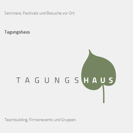
Seminare, Festivals und Besuche vor Ort.
Tagungshaus
Teambuilding, Firmenevents und Gruppen.