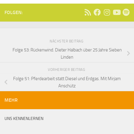
FOLGEN:
NÄCHSTER BEITRAG
Folge 53: Rückenwind. Dieter Halbach über 25 Jahre Sieben
Linden
VORHERIGER BEITRAG
Folge 51: Pferdearbeit statt Diesel und Erdgas. Mit Mirjam
Anschütz
MEHR
UNS KENNENLERNEN