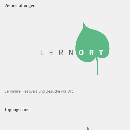
Veranstaltungen
Seminare, Festivals und Besuche vor Ort.
Tagungshaus