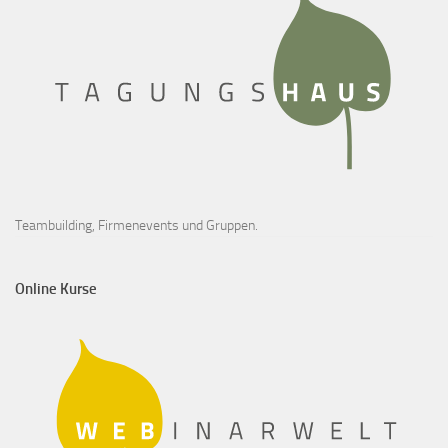
Teambuilding, Firmenevents und Gruppen.
Online Kurse