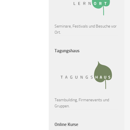
Seminare, Festivals und Besuche vor
Ort.
Tagungshaus
Teambuilding, Firmenevents und
Gruppen.
Online Kurse