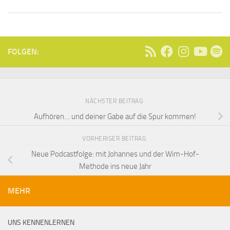
FOLGEN:
NÄCHSTER BEITRAG
Aufhören… und deiner Gabe auf die Spur kommen!
VORHERIGER BEITRAG
Neue Podcastfolge: mit Johannes und der Wim-Hof-
Methode ins neue Jahr
MEHR
UNS KENNENLERNEN