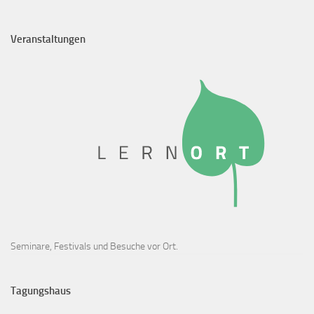
Veranstaltungen
Seminare, Festivals und Besuche vor Ort.
Tagungshaus