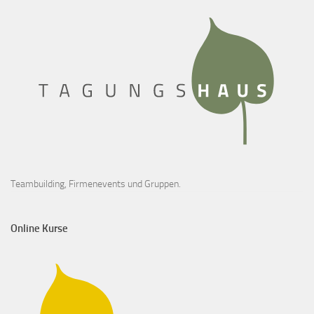
Teambuilding, Firmenevents und Gruppen.
Online Kurse