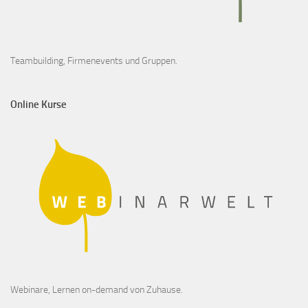
Teambuilding, Firmenevents und Gruppen.
Online Kurse
Webinare, Lernen on-demand von Zuhause.