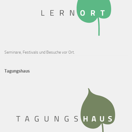
Seminare, Festivals und Besuche vor Ort.
Tagungshaus