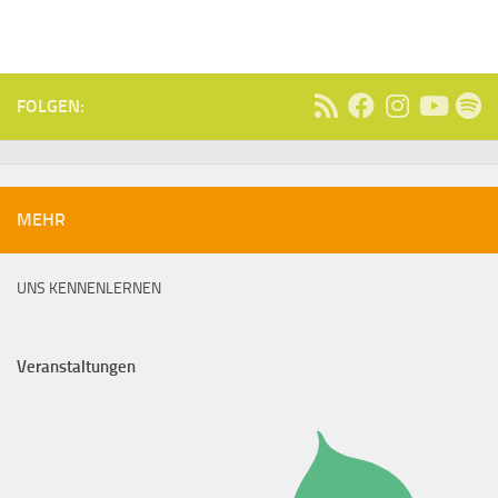
FOLGEN:
MEHR
UNS KENNENLERNEN
Veranstaltungen