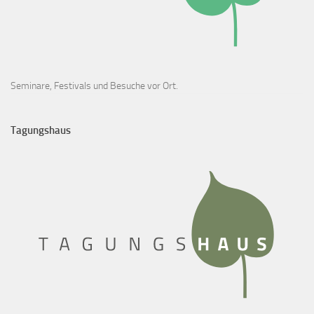
Seminare, Festivals und Besuche vor Ort.
Tagungshaus