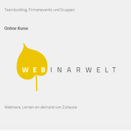
Teambuilding, Firmenevents und Gruppen.
Online Kurse
Webinare, Lernen on-demand von Zuhause.