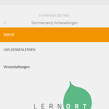
VORHERIGER BEITRAG
Sommercamp Vorbereitungen
MEHR
UNS KENNENLERNEN
Veranstaltungen