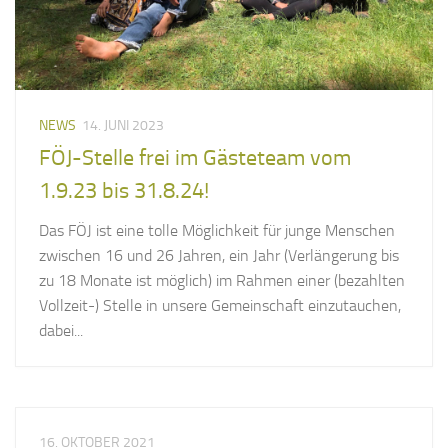
NEWS
14. JUNI 2023
FÖJ-Stelle frei im Gästeteam vom
1.9.23 bis 31.8.24!
Das FÖJ ist eine tolle Möglichkeit für junge Menschen
zwischen 16 und 26 Jahren, ein Jahr (Verlängerung bis
zu 18 Monate ist möglich) im Rahmen einer (bezahlten
Vollzeit-) Stelle in unsere Gemeinschaft einzutauchen,
dabei...
16. OKTOBER 2021