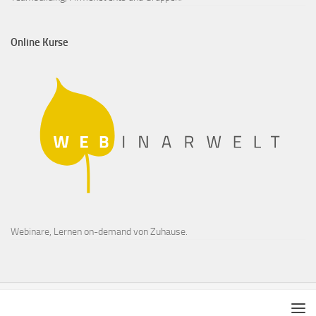
Online Kurse
Webinare, Lernen on-demand von Zuhause.