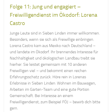
Folge 11: Jung und engagiert –
Freiwilligendienst im Ökodorf: Lorena
Castro
Junge Leute sind in Sieben Linden immer willkommen.
Besonders, wenn sie sich als Freiwillige einbringen.
Lorena Castro kam aus Mexiko nach Deutschland –
und landete im Ökodorf. Ihr brennendes Interesse für
Nachhaltigkeit und ökologischen Landbau treibt sie
hierher. Sie leistet gemeinsam mit 10 anderen
Freiwilligen viel – und bekommt einen reichen
Erfahrungsschatz zurück. Höre rein in Lorenas
Erlebnisse in Sieben Linden: Wohnen im Bauwagen,
Arbeiten im Garten-Team und eine gute Portion
Gemeinschaft. Bei Interesse an einem
Freiwilligendienst, zum Beispiel FÖJ – bewirb dich bitte
gern.