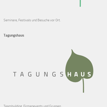
Seminare, Festivals und Besuche vor Ort.
Tagungshaus
Teambuilding, Firmenevents und Gruppen.