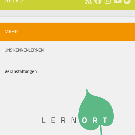
FOLGEN:
MEHR
UNS KENNENLERNEN
Veranstaltungen