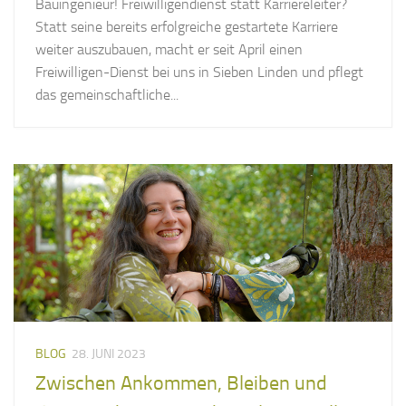
Bauingenieur! Freiwilligendienst statt Karriereleiter?
Statt seine bereits erfolgreiche gestartete Karriere
weiter auszubauen, macht er seit April einen
Freiwilligen-Dienst bei uns in Sieben Linden und pflegt
das gemeinschaftliche...
BLOG
28. JUNI 2023
Zwischen Ankommen, Bleiben und