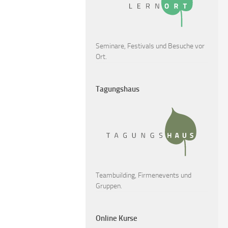
Seminare, Festivals und Besuche vor
Ort.
Tagungshaus
Teambuilding, Firmenevents und
Gruppen.
Online Kurse