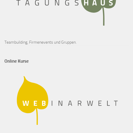
Teambuilding, Firmenevents und Gruppen.
Online Kurse