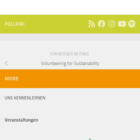
FOLLOW:
VORHERIGER BEITRAG
Volunteering for Sustainability
MORE
UNS KENNENLERNEN
Veranstaltungen