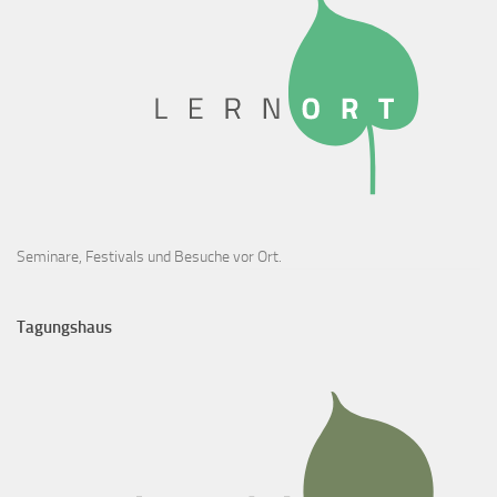
Seminare, Festivals und Besuche vor Ort.
Tagungshaus