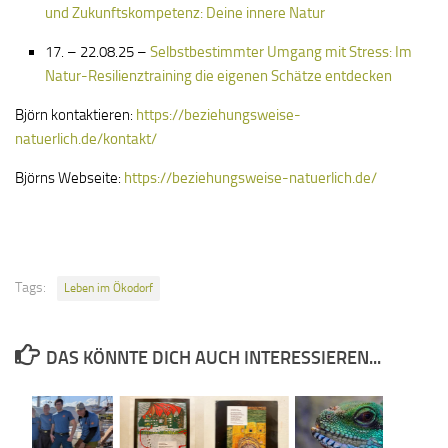
und Zukunftskompetenz: Deine innere Natur
17. – 22.08.25 –
Selbstbestimmter Umgang mit Stress: Im
Natur-Resilienztraining die eigenen Schätze entdecken
Björn kontaktieren:
https://beziehungsweise-
natuerlich.de/kontakt/
Björns Webseite:
https://beziehungsweise-natuerlich.de/
Tags:
Leben im Ökodorf
DAS KÖNNTE DICH AUCH INTERESSIEREN...