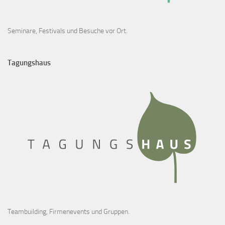
Seminare, Festivals und Besuche vor Ort.
Tagungshaus
Teambuilding, Firmenevents und Gruppen.