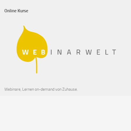
Online Kurse
Webinare, Lernen on-demand von Zuhause.