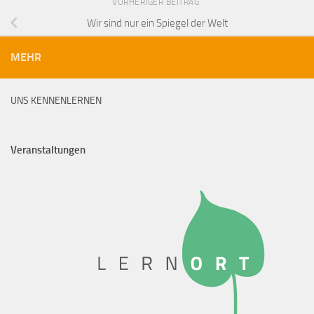
VORHERIGER BEITRAG
Wir sind nur ein Spiegel der Welt
MEHR
UNS KENNENLERNEN
Veranstaltungen