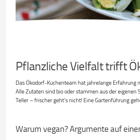
Pflanzliche Vielfalt triff
Das Ökodorf-Küchenteam hat jahrelange Erfahrung mit 
Alle Zutaten sind bio oder stammen aus der eigenen
Teller – frischer geht’s nicht! Eine Gartenführung
Warum vegan? Argumente auf einen 