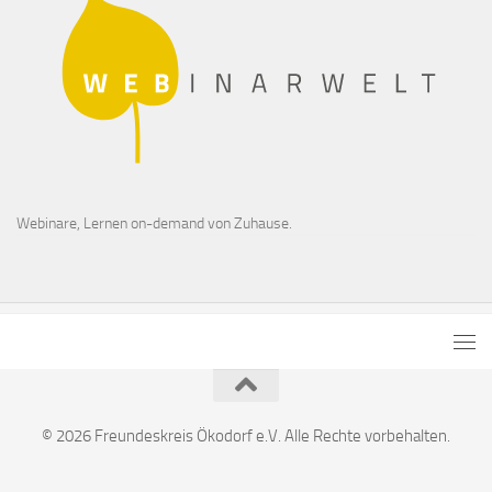
Webinare, Lernen on-demand von Zuhause.
© 2026 Freundeskreis Ökodorf e.V. Alle Rechte vorbehalten.