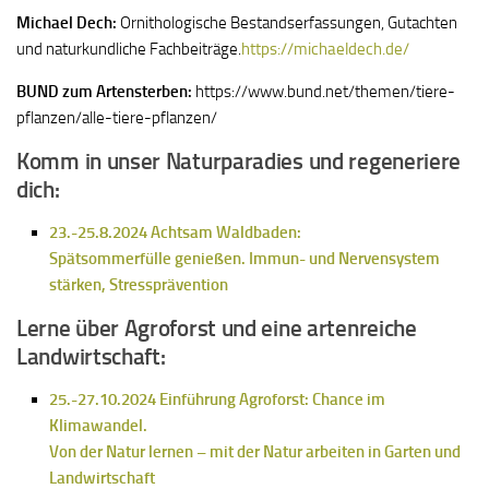
Michael Dech:
Ornithologische Bestandserfassungen, Gutachten
und naturkundliche Fachbeiträge.
https://michaeldech.de/
BUND zum Artensterben:
https://www.bund.net/themen/tiere-
pflanzen/alle-tiere-pflanzen/
Komm in unser Naturparadies und regeneriere
dich:
23.-25.8.2024 Achtsam Waldbaden:
Spätsommerfülle genießen. Immun- und Nervensystem
stärken, Stressprävention
Lerne über Agroforst und eine artenreiche
Landwirtschaft:
25.-27.10.2024 Einführung Agroforst: Chance im
Klimawandel.
Von der Natur lernen – mit der Natur arbeiten in Garten und
Landwirtschaft