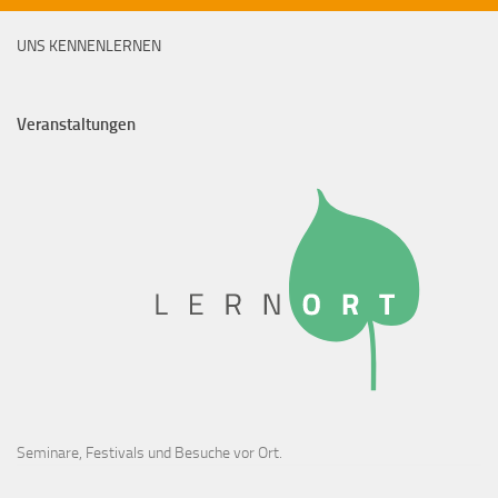
UNS KENNENLERNEN
Veranstaltungen
Seminare, Festivals und Besuche vor Ort.