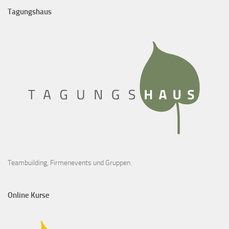
Tagungshaus
Teambuilding, Firmenevents und Gruppen.
Online Kurse