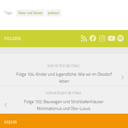
Tags:
Natur und Garten
podcast
FOLGEN:
NÄCHSTER BEITRAG
Folge 104: Kinder und Jugendliche: Wie wir im Ökodorf
leben
VORHERIGER BEITRAG
Folge 102: Bauwagen und Strohballenhäuser:
Minimalismus und Öko-Luxus.
MEHR