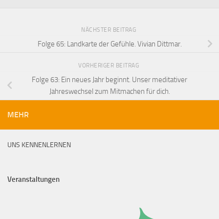
NÄCHSTER BEITRAG
Folge 65: Landkarte der Gefühle. Vivian Dittmar.
VORHERIGER BEITRAG
Folge 63: Ein neues Jahr beginnt. Unser meditativer
Jahreswechsel zum Mitmachen für dich.
MEHR
UNS KENNENLERNEN
Veranstaltungen