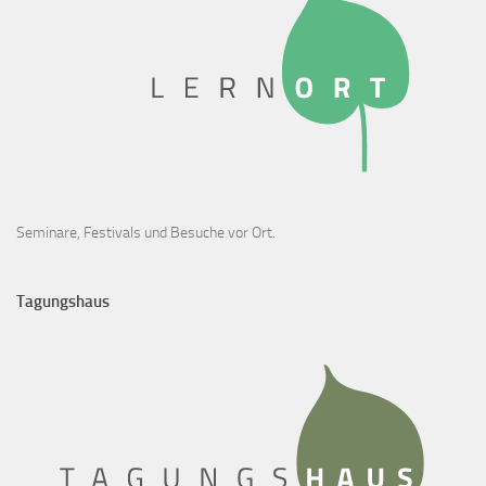
Seminare, Festivals und Besuche vor Ort.
Tagungshaus