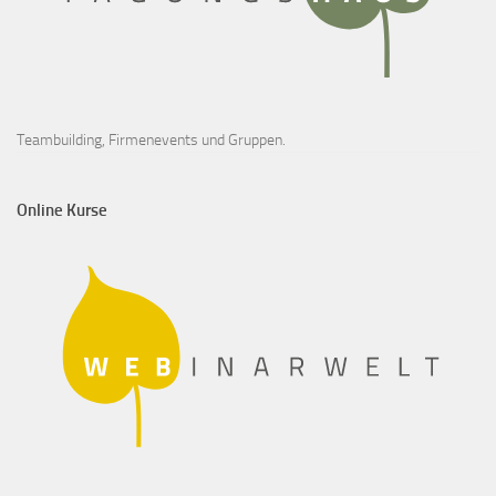
Teambuilding, Firmenevents und Gruppen.
Online Kurse