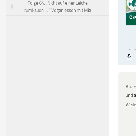
Folge 64: „Nicht auf einer Leiche
rumkauen … “ Vegan essen mit Mia
Alle 
und
Weite