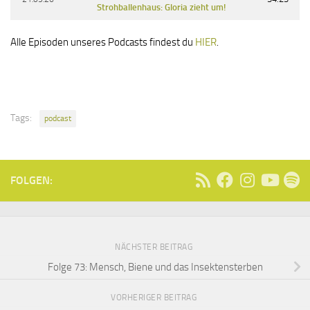
Strohballenhaus: Gloria zieht um!
Alle Episoden unseres Podcasts findest du
HIER
.
Tags:
podcast
FOLGEN:
NÄCHSTER BEITRAG
Folge 73: Mensch, Biene und das Insektensterben
VORHERIGER BEITRAG