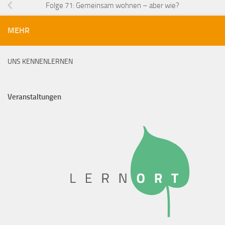
Folge 71: Gemeinsam wohnen – aber wie?
MEHR
UNS KENNENLERNEN
Veranstaltungen