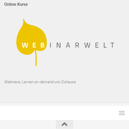
Online Kurse
Webinare, Lernen on-demand von Zuhause.