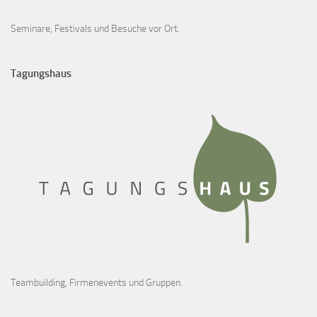
Seminare, Festivals und Besuche vor Ort.
Tagungshaus
Teambuilding, Firmenevents und Gruppen.