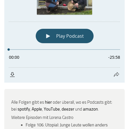
Alle Folgen gibt es
hier
oder überall, wo es Podcasts gibt:
bei
spotify
,
Apple
,
YouTube
,
deezer
und
amazon
.
Weitere Episoden mit Lorena Castro
Folge 106: Utopial: Junge Leute wollen anders