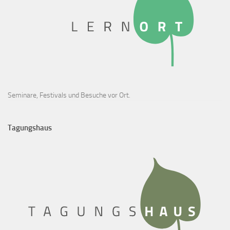
Seminare, Festivals und Besuche vor Ort.
Tagungshaus