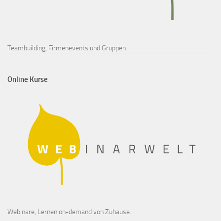
Teambuilding, Firmenevents und Gruppen.
Online Kurse
Webinare, Lernen on-demand von Zuhause.