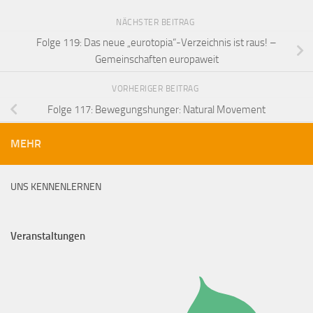
NÄCHSTER BEITRAG
Folge 119: Das neue „eurotopia“-Verzeichnis ist raus! –
Gemeinschaften europaweit
VORHERIGER BEITRAG
Folge 117: Bewegungshunger: Natural Movement
MEHR
UNS KENNENLERNEN
Veranstaltungen