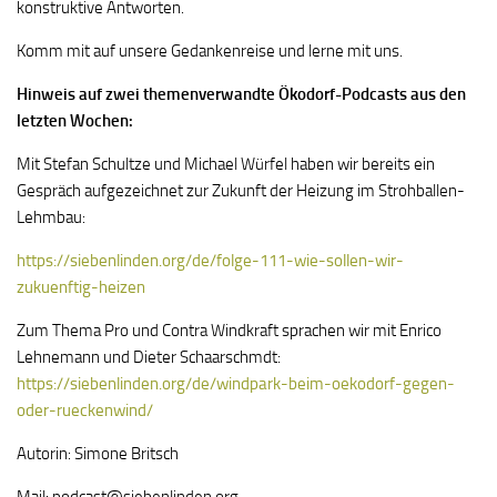
konstruktive Antworten.
Komm mit auf unsere Gedankenreise und lerne mit uns.
Hinweis auf zwei themenverwandte Ökodorf-Podcasts aus den
letzten Wochen:
Mit Stefan Schultze und Michael Würfel haben wir bereits ein
Gespräch aufgezeichnet zur Zukunft der Heizung im Strohballen-
Lehmbau:
https://siebenlinden.org/de/folge-111-wie-sollen-wir-
zukuenftig-heizen
Zum Thema Pro und Contra Windkraft sprachen wir mit Enrico
Lehnemann und Dieter Schaarschmdt:
https://siebenlinden.org/de/windpark-beim-oekodorf-gegen-
oder-rueckenwind/
Autorin: Simone Britsch