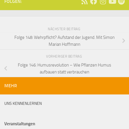
FOLGEN:
NÄCHSTER BEITRAG
Folge 148: Wehrpflicht? Aufstand der Jugend. Mit Simon
Marian Hoffmann
VORHERIGER BEITRAG
Folge 146: Humusrevolution – Wie Pflanzen Humus
aufbauen statt verbrauchen
MEHR
UNS KENNENLERNEN
Veranstaltungen