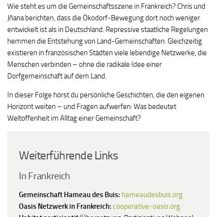
Wie steht es um die Gemeinschaftsszene in Frankreich? Chris und
Jñana berichten, dass die Ökodorf-Bewegung dort noch weniger
entwickelt ist als in Deutschland. Repressive staatliche Regelungen
hemmen die Entstehung von Land-Gemeinschaften. Gleichzeitig
existieren in französischen Städten viele lebendige Netzwerke, die
Menschen verbinden – ohne die radikale Idee einer
Dorfgemeinschaft auf dem Land.
In dieser Folge hörst du persönliche Geschichten, die den eigenen
Horizont weiten – und Fragen aufwerfen: Was bedeutet
Weltoffenheit im Alltag einer Gemeinschaft?
Weiterführende Links
In Frankreich
Gemeinschaft Hameau des Buis:
hameaudesbuis.org
Oasis Netzwerk in Frankreich:
cooperative-oasis.org