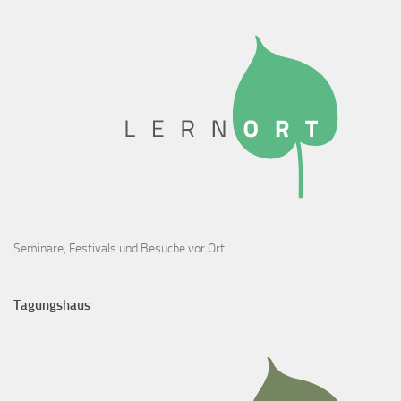
Seminare, Festivals und Besuche vor Ort.
Tagungshaus