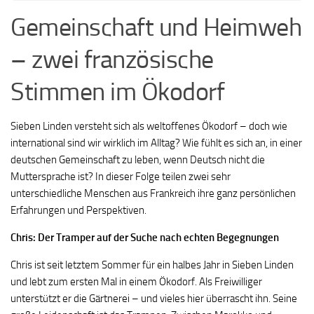
Gemeinschaft und Heimweh
– zwei französische
Stimmen im Ökodorf
Sieben Linden versteht sich als weltoffenes Ökodorf – doch wie
international sind wir wirklich im Alltag? Wie fühlt es sich an, in einer
deutschen Gemeinschaft zu leben, wenn Deutsch nicht die
Muttersprache ist? In dieser Folge teilen zwei sehr
unterschiedliche Menschen aus Frankreich ihre ganz persönlichen
Erfahrungen und Perspektiven.
Chris: Der Tramper auf der Suche nach echten Begegnungen
Chris ist seit letztem Sommer für ein halbes Jahr in Sieben Linden
und lebt zum ersten Mal in einem Ökodorf. Als Freiwilliger
unterstützt er die Gärtnerei – und vieles hier überrascht ihn. Seine