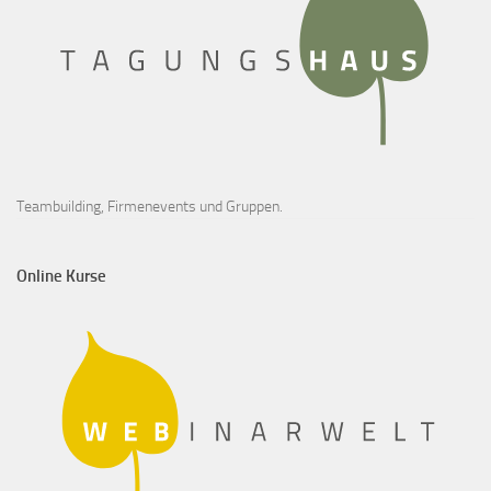
Teambuilding, Firmenevents und Gruppen.
Online Kurse