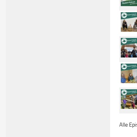
Alle Ep