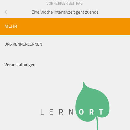
VORHERIGER BEITRAG
Eine Woche Intensivzeit geht zuende
MEHR
UNS KENNENLERNEN
Veranstaltungen