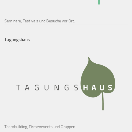
Seminare, Festivals und Besuche vor Ort.
Tagungshaus
Teambuilding, Firmenevents und Gruppen.