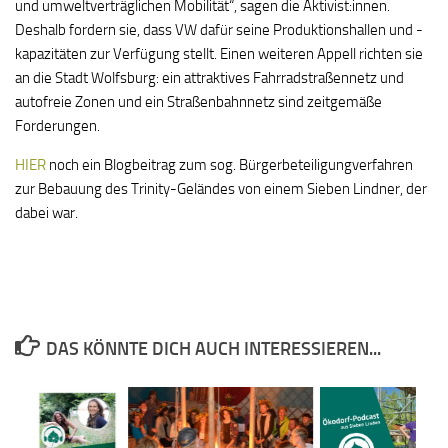
und umweltverträglichen Mobilität“, sagen die Aktivist:innen.
Deshalb fordern sie, dass VW dafür seine Produktionshallen und -
kapazitäten zur Verfügung stellt. Einen weiteren Appell richten sie
an die Stadt Wolfsburg: ein attraktives Fahrradstraßennetz und
autofreie Zonen und ein Straßenbahnnetz sind zeitgemäße
Forderungen.
HIER
noch ein Blogbeitrag zum sog. Bürgerbeteiligungverfahren
zur Bebauung des Trinity-Geländes von einem Sieben Lindner, der
dabei war.
DAS KÖNNTE DICH AUCH INTERESSIEREN...