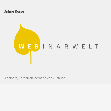
Online Kurse
Webinare, Lernen on-demand von Zuhause.