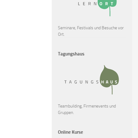
Seminare, Festivals und Besuche vor
Ort.
Tagungshaus
Teambuilding, Firmenevents und
Gruppen.
Online Kurse