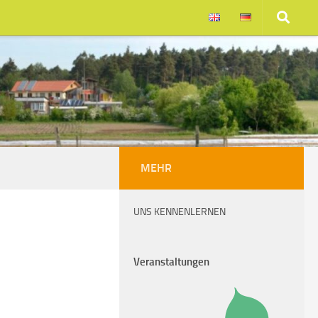
MEHR
UNS KENNENLERNEN
Veranstaltungen