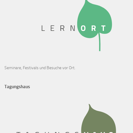
Seminare, Festivals und Besuche vor Ort.
Tagungshaus