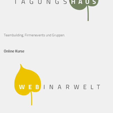
Teambuilding, Firmenevents und Gruppen.
Online Kurse