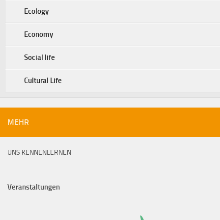
Ecology
Economy
Social life
Cultural Life
MEHR
UNS KENNENLERNEN
Veranstaltungen