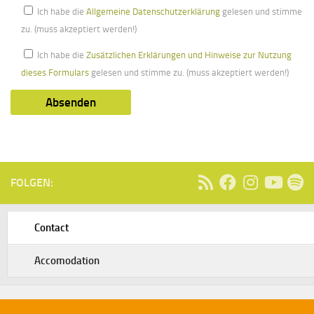
Kundenidentitätsnummer
Ich habe die
Allgemeine Datenschutzerklärung
gelesen und stimme
zu. (muss akzeptiert werden!)
Ich habe die
Zusätzlichen Erklärungen und Hinweise zur Nutzung
dieses Formulars
gelesen und stimme zu. (muss akzeptiert werden!)
FOLGEN:
Contact
Accomodation