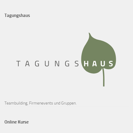
Tagungshaus
Teambuilding, Firmenevents und Gruppen.
Online Kurse