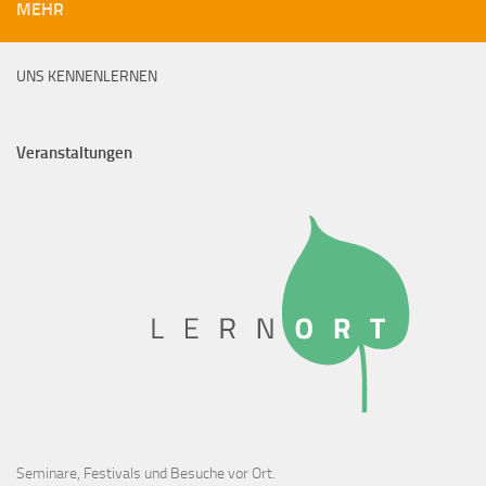
MEHR
UNS KENNENLERNEN
Veranstaltungen
Seminare, Festivals und Besuche vor Ort.