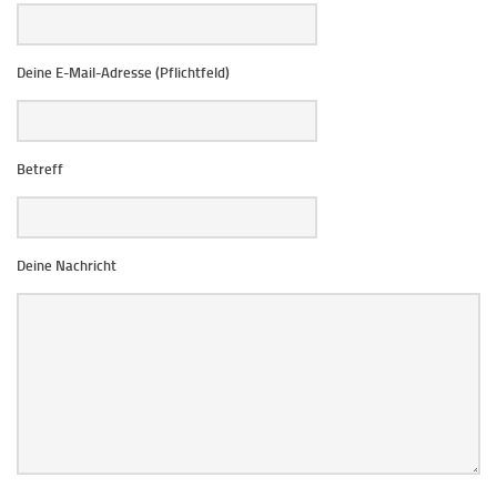
Deine E-Mail-Adresse (Pflichtfeld)
Betreff
Deine Nachricht