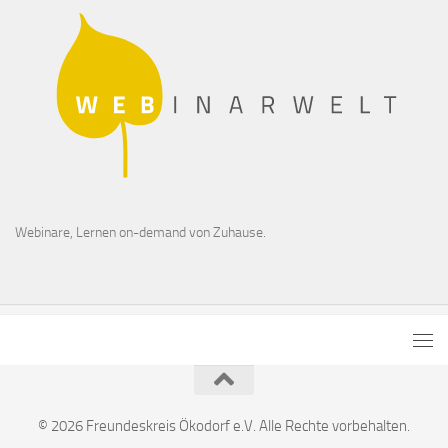
Webinare, Lernen on-demand von Zuhause.
© 2026 Freundeskreis Ökodorf e.V. Alle Rechte vorbehalten.