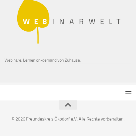
Webinare, Lernen on-demand von Zuhause.
© 2026 Freundeskreis Ökodorf e.V. Alle Rechte vorbehalten.