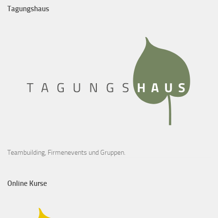
Tagungshaus
Teambuilding, Firmenevents und Gruppen.
Online Kurse