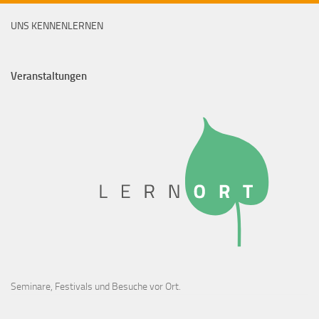
UNS KENNENLERNEN
Veranstaltungen
Seminare, Festivals und Besuche vor Ort.