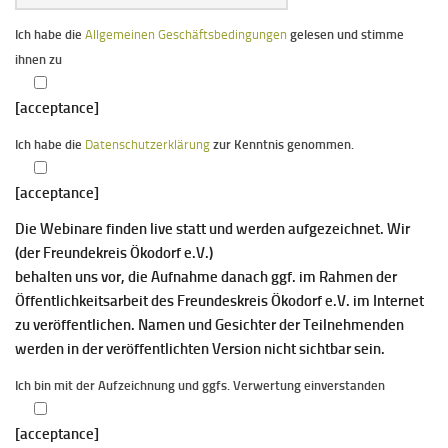
Ich habe die
Allgemeinen Geschäftsbedingungen
gelesen und stimme
ihnen zu
[acceptance]
Ich habe die
Datenschutzerklärung
zur Kenntnis genommen.
[acceptance]
Die Webinare finden live statt und werden aufgezeichnet. Wir
(der Freundekreis Ökodorf e.V.)
behalten uns vor, die Aufnahme danach ggf. im Rahmen der
Öffentlichkeitsarbeit des Freundeskreis Ökodorf e.V. im Internet
zu veröffentlichen. Namen und Gesichter der Teilnehmenden
werden in der veröffentlichten Version nicht sichtbar sein.
Ich bin mit der Aufzeichnung und ggfs. Verwertung einverstanden
[acceptance]