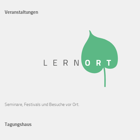
Veranstaltungen
Seminare, Festivals und Besuche vor Ort.
Tagungshaus