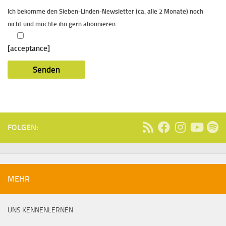
Ich bekomme den Sieben-Linden-Newsletter (ca. alle 2 Monate) noch
nicht und möchte ihn gern abonnieren.
[acceptance]
FOLGEN:
MEHR
UNS KENNENLERNEN