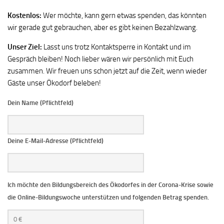
Kostenlos:
Wer möchte, kann gern etwas spenden, das könnten
wir gerade gut gebrauchen, aber es gibt keinen Bezahlzwang.
Unser Ziel:
Lasst uns trotz Kontaktsperre in Kontakt und im
Gespräch bleiben! Noch lieber wären wir persönlich mit Euch
zusammen. Wir freuen uns schon jetzt auf die Zeit, wenn wieder
Gäste unser Ökodorf beleben!
Dein Name (Pflichtfeld)
Kundenidentitätsnummer
Deine E-Mail-Adresse (Pflichtfeld)
Ich möchte den Bildungsbereich des Ökodorfes in der Corona-Krise sowie
die Online-Bildungswoche unterstützen und folgenden Betrag spenden.