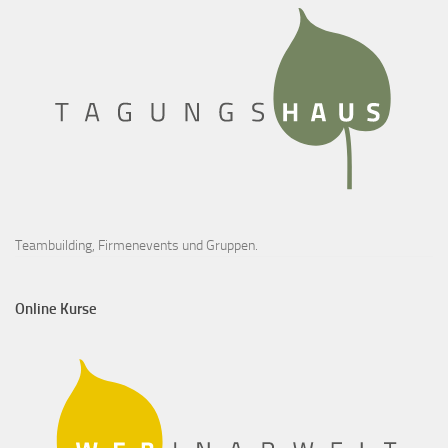
Teambuilding, Firmenevents und Gruppen.
Online Kurse