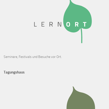
Seminare, Festivals und Besuche vor Ort.
Tagungshaus