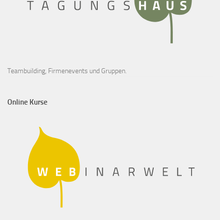
Teambuilding, Firmenevents und Gruppen.
Online Kurse