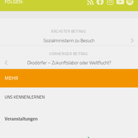
FOLGEN:
NÄCHSTER BEITRAG
Sozialministerin zu Besuch
VORHERIGER BEITRAG
Ökodörfer – Zukunftslabor oder Weltflucht?
MEHR
UNS KENNENLERNEN
Veranstaltungen