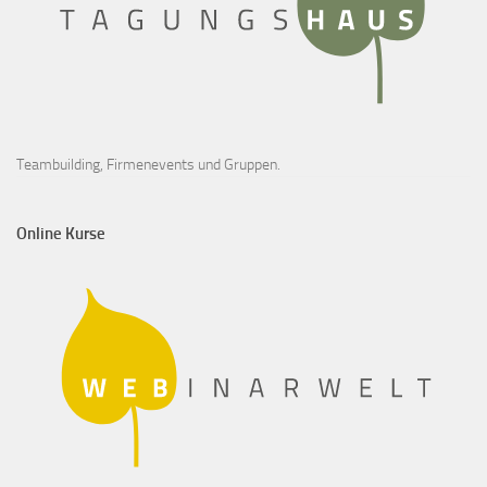
Teambuilding, Firmenevents und Gruppen.
Online Kurse