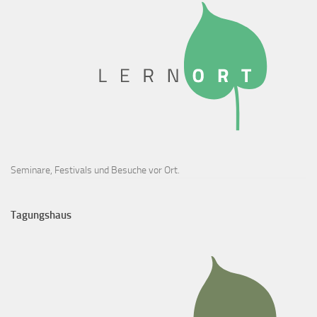
Seminare, Festivals und Besuche vor Ort.
Tagungshaus