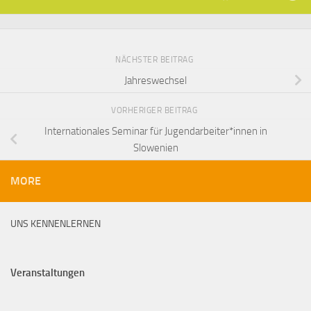
NÄCHSTER BEITRAG
Jahreswechsel
VORHERIGER BEITRAG
Internationales Seminar für Jugendarbeiter*innen in
Slowenien
MORE
UNS KENNENLERNEN
Veranstaltungen