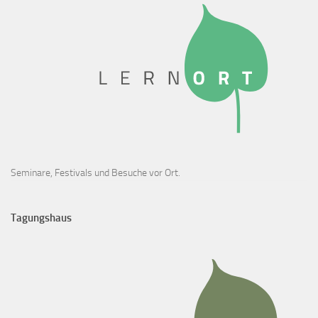
Seminare, Festivals und Besuche vor Ort.
Tagungshaus