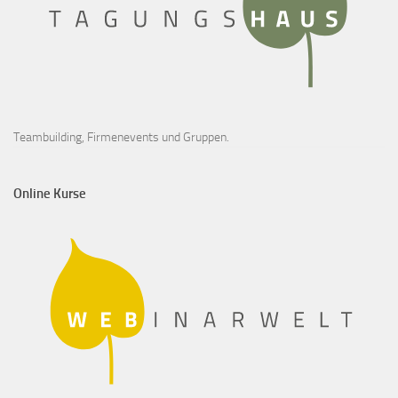
Teambuilding, Firmenevents und Gruppen.
Online Kurse