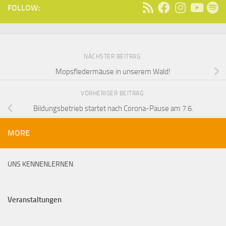
FOLLOW:
NÄCHSTER BEITRAG
Mopsfledermäuse in unserem Wald!
VORHERIGER BEITRAG
Bildungsbetrieb startet nach Corona-Pause am 7.6.
MORE
UNS KENNENLERNEN
Veranstaltungen