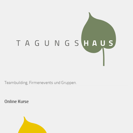
Teambuilding, Firmenevents und Gruppen.
Online Kurse