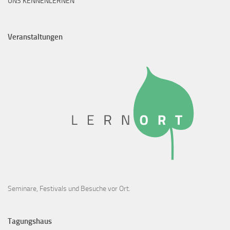
UNS KENNENLERNEN
Veranstaltungen
Seminare, Festivals und Besuche vor Ort.
Tagungshaus