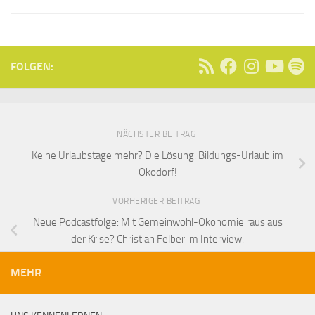
FOLGEN:
NÄCHSTER BEITRAG
Keine Urlaubstage mehr? Die Lösung: Bildungs-Urlaub im
Ökodorf!
VORHERIGER BEITRAG
Neue Podcastfolge: Mit Gemeinwohl-Ökonomie raus aus
der Krise? Christian Felber im Interview.
MEHR