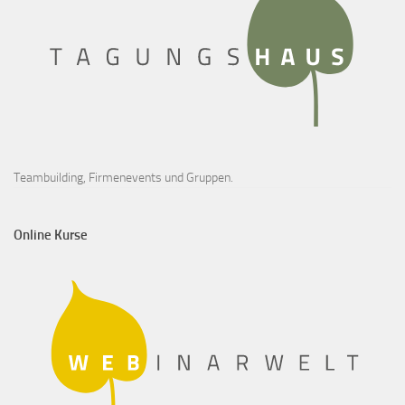
Teambuilding, Firmenevents und Gruppen.
Online Kurse