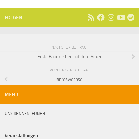
FOLGEN:
NÄCHSTER BEITRAG
Erste Baumreihen auf dem Acker
VORHERIGER BEITRAG
Jahreswechsel
MEHR
UNS KENNENLERNEN
Veranstaltungen