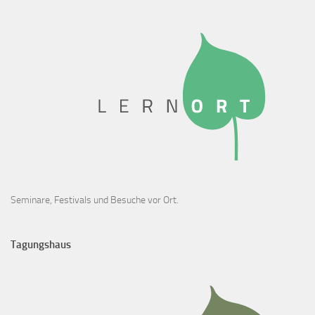
Seminare, Festivals und Besuche vor Ort.
Tagungshaus