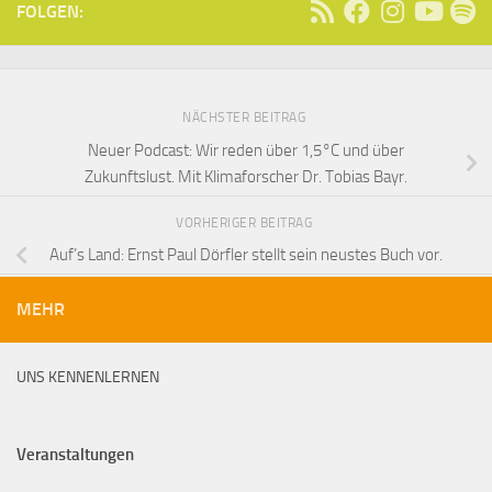
FOLGEN:
NÄCHSTER BEITRAG
Neuer Podcast: Wir reden über 1,5°C und über
Zukunftslust. Mit Klimaforscher Dr. Tobias Bayr.
VORHERIGER BEITRAG
Auf’s Land: Ernst Paul Dörfler stellt sein neustes Buch vor.
MEHR
UNS KENNENLERNEN
Veranstaltungen