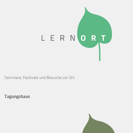
Seminare, Festivals und Besuche vor Ort.
Tagungshaus