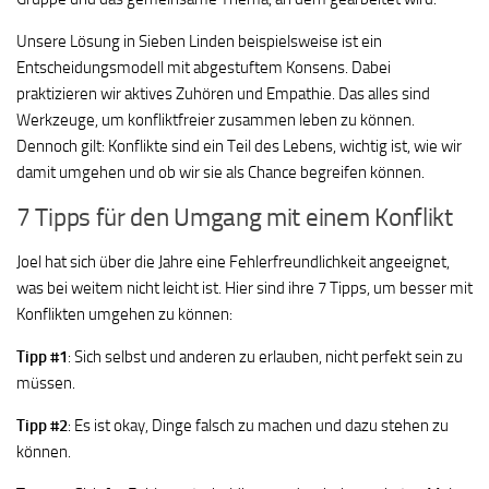
Unsere Lösung in Sieben Linden beispielsweise ist ein
Entscheidungsmodell mit abgestuftem Konsens. Dabei
praktizieren wir aktives Zuhören und Empathie. Das alles sind
Werkzeuge, um konfliktfreier zusammen leben zu können.
Dennoch gilt: Konflikte sind ein Teil des Lebens, wichtig ist, wie wir
damit umgehen und ob wir sie als Chance begreifen können.
7 Tipps für den Umgang mit einem Konflikt
Joel hat sich über die Jahre eine Fehlerfreundlichkeit angeeignet,
was bei weitem nicht leicht ist. Hier sind ihre 7 Tipps, um besser mit
Konflikten umgehen zu können:
Tipp #1
: Sich selbst und anderen zu erlauben, nicht perfekt sein zu
müssen.
Tipp #2
: Es ist okay, Dinge falsch zu machen und dazu stehen zu
können.