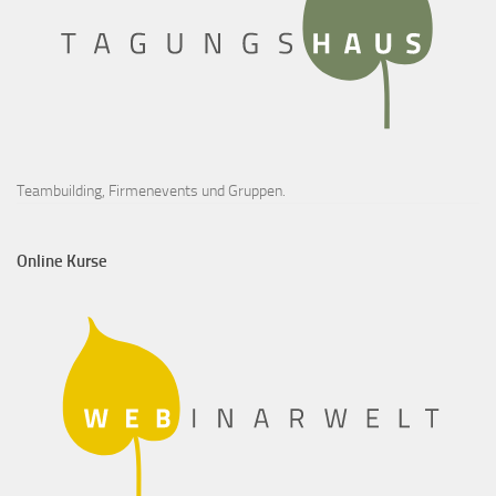
Teambuilding, Firmenevents und Gruppen.
Online Kurse