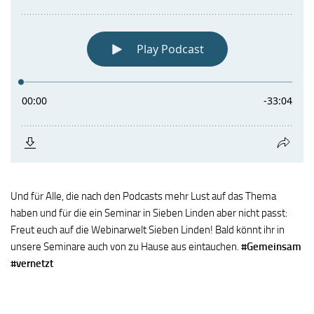
Und für Alle, die nach den Podcasts mehr Lust auf das Thema
haben und für die ein Seminar in Sieben Linden aber nicht passt:
Freut euch auf die Webinarwelt Sieben Linden! Bald könnt ihr in
unsere Seminare auch von zu Hause aus eintauchen.
#Gemeinsam
#vernetzt