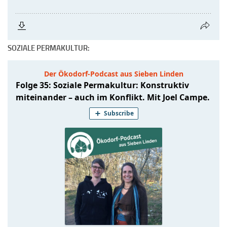
SOZIALE PERMAKULTUR: