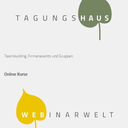
Teambuilding, Firmenevents und Gruppen.
Online Kurse