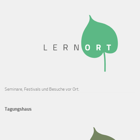
Seminare, Festivals und Besuche vor Ort.
Tagungshaus