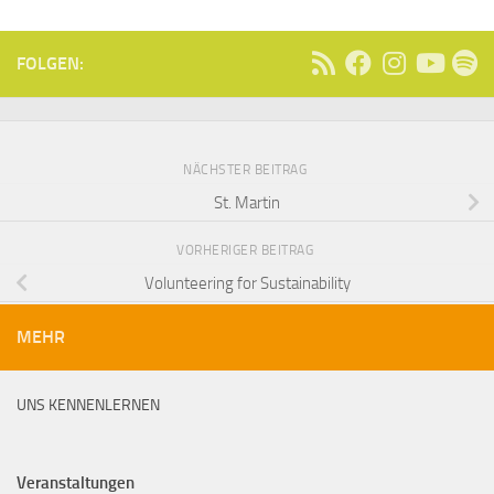
FOLGEN:
NÄCHSTER BEITRAG
St. Martin
VORHERIGER BEITRAG
Volunteering for Sustainability
MEHR
UNS KENNENLERNEN
Veranstaltungen