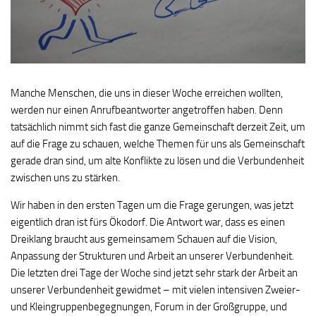
Manche Menschen, die uns in dieser Woche erreichen wollten,
werden nur einen Anrufbeantworter angetroffen haben. Denn
tatsächlich nimmt sich fast die ganze Gemeinschaft derzeit Zeit, um
auf die Frage zu schauen, welche Themen für uns als Gemeinschaft
gerade dran sind, um alte Konflikte zu lösen und die Verbundenheit
zwischen uns zu stärken.
Wir haben in den ersten Tagen um die Frage gerungen, was jetzt
eigentlich dran ist fürs Ökodorf. Die Antwort war, dass es einen
Dreiklang braucht aus gemeinsamem Schauen auf die Vision,
Anpassung der Strukturen und Arbeit an unserer Verbundenheit.
Die letzten drei Tage der Woche sind jetzt sehr stark der Arbeit an
unserer Verbundenheit gewidmet – mit vielen intensiven Zweier-
und Kleingruppenbegegnungen, Forum in der Großgruppe, und