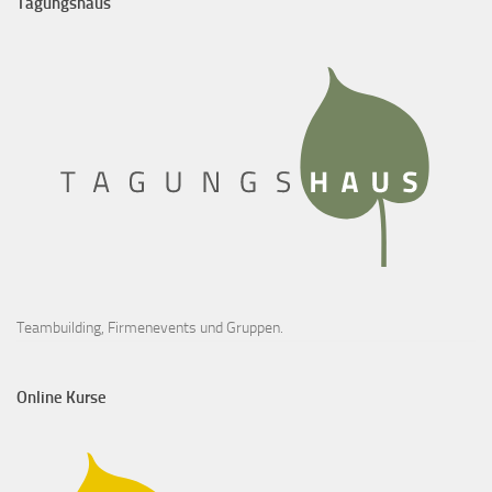
Tagungshaus
Teambuilding, Firmenevents und Gruppen.
Online Kurse