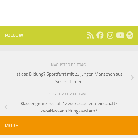
FOLLOW:
NÄCHSTER BEITRAG
Ist das Bildung? Sportfahrt mit 23 jungen Menschen aus
Sieben Linden
VORHERIGER BEITRAG
Klassengemeinschaft? Zweiklassengemeinschaft?
Zweiklassenbildungssystem?
MORE