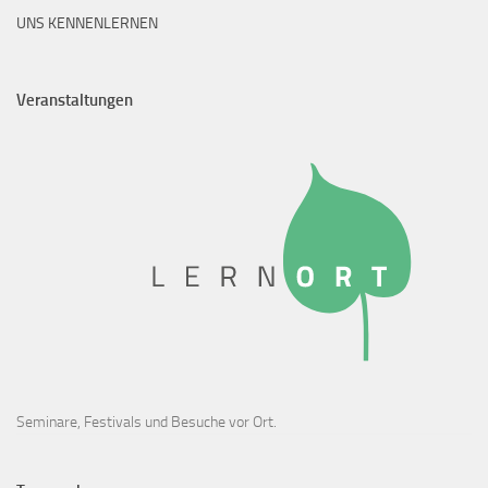
UNS KENNENLERNEN
Veranstaltungen
Seminare, Festivals und Besuche vor Ort.