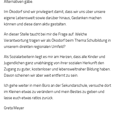
Alternativen gäbe.
Im Ökodorf sind wir privilegiert damit, dass wir uns über unsere
eigene Lebenswelt sowie darüber hinaus, Gedanken machen
können und diese dann aktiv gestalten.
An dieser Stelle taucht bei mir die Frage auf: Welche
Verantwortung tragen wir als Ökodorf beim Thema Schulbildung in
unserem direkten regionalen Umfeld?
Als Sozialarbeiterin liegt es mir am Herzen, dass alle Kinder und
Jugendlichen ganz unabhängig von ihrer sozialen Herkunft den
Zugang zu guter, kostenloser und lebensweltnaher Bildung haben.
Davon scheinen wir aber weit entfernt zu sein.
Ich gehe weiter in mein Büro an der Sekundarschule, versuche dort
im Kleinen etwas zu verändern und mein Bestes zu geben und
lasse euch etwas ratlos zurück.
Greta Meyer