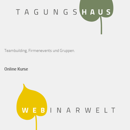
Teambuilding, Firmenevents und Gruppen.
Online Kurse