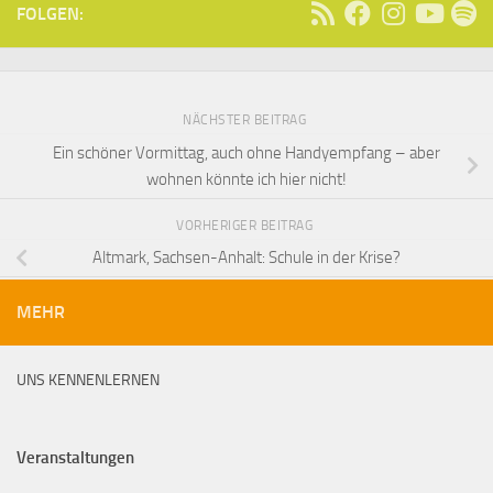
FOLGEN:
NÄCHSTER BEITRAG
Ein schöner Vormittag, auch ohne Handyempfang – aber
wohnen könnte ich hier nicht!
VORHERIGER BEITRAG
Altmark, Sachsen-Anhalt: Schule in der Krise?
MEHR
UNS KENNENLERNEN
Veranstaltungen