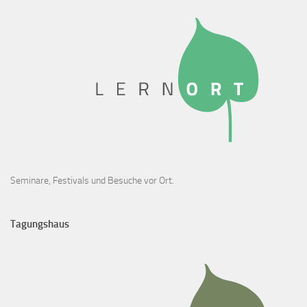
Seminare, Festivals und Besuche vor Ort.
Tagungshaus