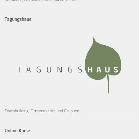
Tagungshaus
Teambuilding, Firmenevents und Gruppen.
Online Kurse