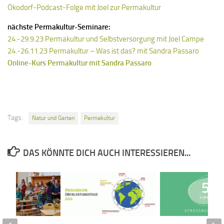
Ökodorf-Podcast-Folge mit Joel zur Permakultur
nächste Permakultur-Seminare:
24.-29.9.23 Permakultur und Selbstversorgung mit Joel Campe
24.-26.11.23 Permakultur – Was ist das? mit Sandra Passaro
Online-Kurs Permakultur mit Sandra Passaro
Tags:
Natur und Garten
Permakultur
DAS KÖNNTE DICH AUCH INTERESSIEREN...